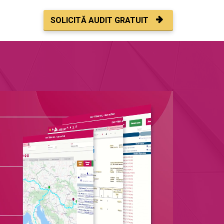
SOLICITĂ AUDIT GRATUIT